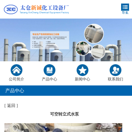
公司简介
产品中心
新闻中心
联系我们
产品中心
[
返回
]
可空转立式水泵