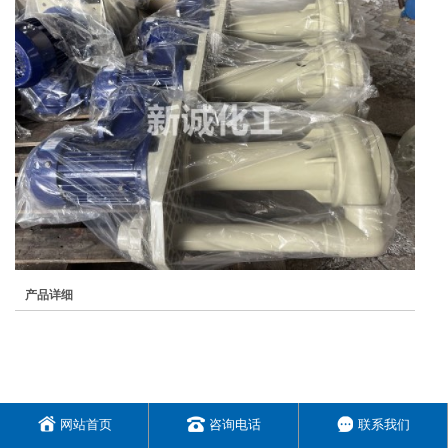
产品详细
网站首页
咨询电话
联系我们